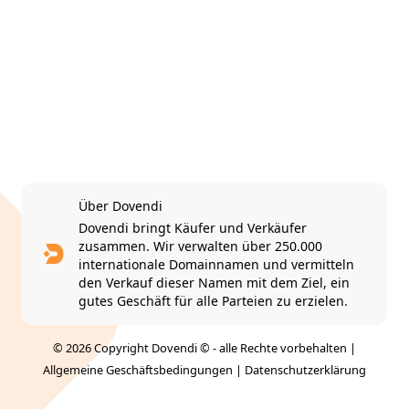
Über Dovendi
Dovendi bringt Käufer und Verkäufer
zusammen. Wir verwalten über 250.000
internationale Domainnamen und vermitteln
den Verkauf dieser Namen mit dem Ziel, ein
gutes Geschäft für alle Parteien zu erzielen.
© 2026 Copyright Dovendi © - alle Rechte vorbehalten |
Allgemeine Geschäftsbedingungen
|
Datenschutzerklärung