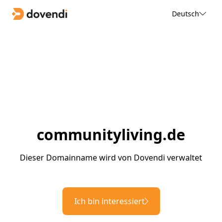
Deutsch
communityliving.de
Dieser Domainname wird von Dovendi verwaltet
Ich bin interessiert